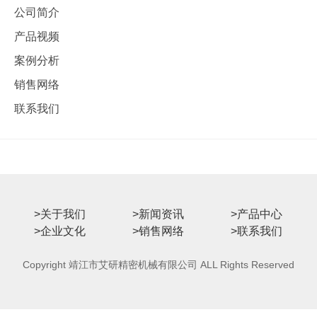
公司简介
产品视频
案例分析
销售网络
联系我们
>关于我们
>新闻资讯
>产品中心
>企业文化
>销售网络
>联系我们
Copyright 靖江市艾研精密机械有限公司 ALL Rights Reserved