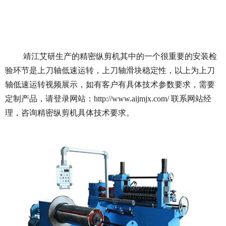
靖江艾研生产的精密纵剪机其中的一个很重要的安装检
验环节是上刀轴低速运转，上刀轴滑块稳定性，以上为上刀
轴低速运转视频展示，如有客户有具体技术参数要求，需要
定制产品，请登录网站：http://www.aijmjx.com/ 联系网站经
理，咨询精密纵剪机具体技术要求。