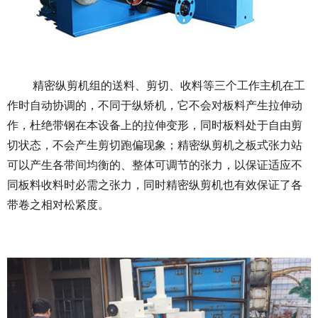
精密纵剪机组的送料、剪切、收料等三个工作主机在工
作时自动协调的，不同于纵矫机，它不会对板料产生拉伸动
作，杜绝带钢在本设备上的拉伸变形，同时板料处于自由剪
切状态，不会产生剪切跑偏现象；精密纵剪机之板式张力站
可以产生各带间均衡的、整体可调节的张力，以保证适应不
同板料收料时必需之张力，同时精密纵剪机也有效保证了各
带卷之相对松紧度。