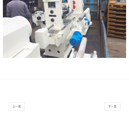
上一页
下一页