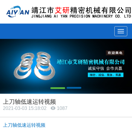
Menu
上刀轴低速运转视频
2021-03-03 15:18:02
1087
上刀轴低速运转视频