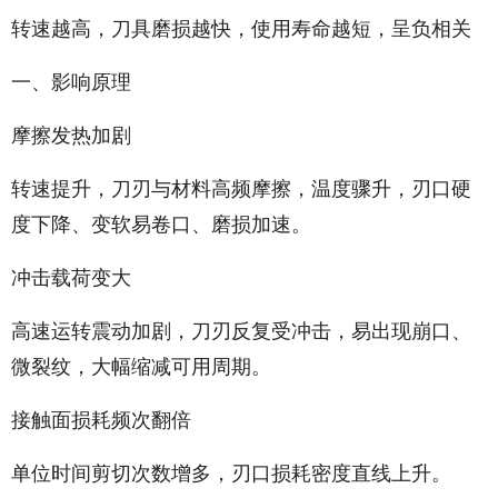
转速越高，刀具磨损越快，使用寿命越短，呈负相关
一、影响原理
摩擦发热加剧
转速提升，刀刃与材料高频摩擦，温度骤升，刃口硬
度下降、变软易卷口、磨损加速。
冲击载荷变大
高速运转震动加剧，刀刃反复受冲击，易出现崩口、
微裂纹，大幅缩减可用周期。
接触面损耗频次翻倍
单位时间剪切次数增多，刃口损耗密度直线上升。