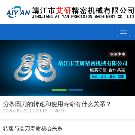
Menu
分条圆刀的转速和使用寿命有什么关系？
2026-05-22 11:09:13
97
转速与圆刀寿命核心关系