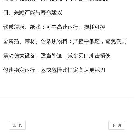
四、兼顾产能与寿命建议
软质薄膜、纸张：可中高速运行，损耗可控
金属箔、带材、含杂质物料：严控中低速，避免伤刀
震动偏大设备，适当降速，减少刃口冲击损伤
匀速稳定运行，忽快忽慢比恒定高速更耗刀
上一页
下一页